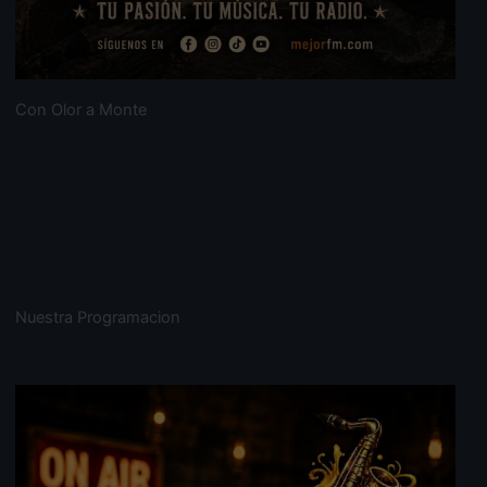
Con Olor a Monte
Nuestra Programacion