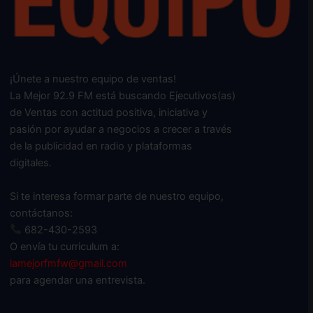
¡Únete a nuestro equipo de ventas!
La Mejor 92.9 FM está buscando Ejecutivos(as)
de Ventas con actitud positiva, iniciativa y
pasión por ayudar a negocios a crecer a través
de la publicidad en radio y plataformas
digitales.
Si te interesa formar parte de nuestro equipo,
contáctanos:
682-430-2593
O envía tu curriculum a:
lamejorfmfw@gmail.com
para agendar una entrevista.