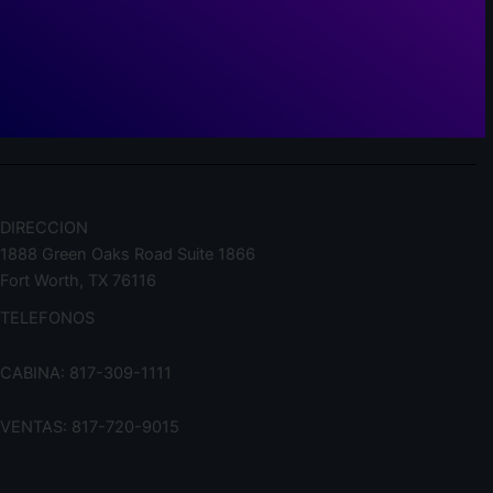
DIRECCION
1888 Green Oaks Road Suite 1866
Fort Worth, TX 76116
TELEFONOS
CABINA: 817-309-1111
VENTAS: 817-720-9015