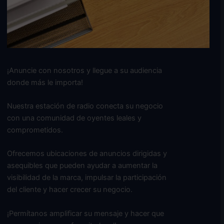
¡Anuncie con nosotros y llegue a su audiencia
donde más le importa!
Nuestra estación de radio conecta su negocio
con una comunidad de oyentes leales y
comprometidos.
Ofrecemos ubicaciones de anuncios dirigidas y
asequibles que pueden ayudar a aumentar la
visibilidad de la marca, impulsar la participación
del cliente y hacer crecer su negocio.
¡Permítanos amplificar su mensaje y hacer que