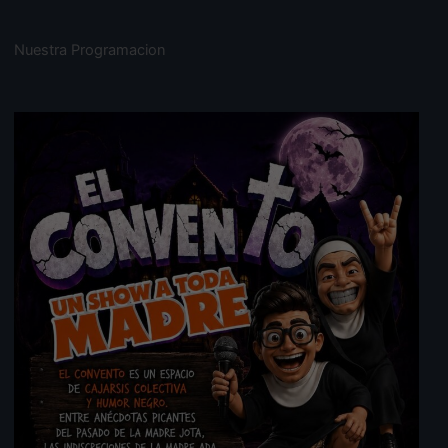
Nuestra Programacion