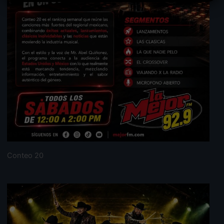
Conteo 20