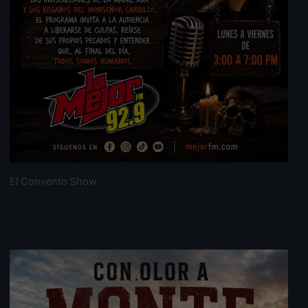
El Convento Show